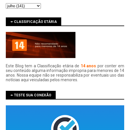
➛ CLASSIFICAÇÃO ETÁRIA
Este Blog tem a Classificação etária de
14 anos
por conter em
seu conteúdo alguma informação impropria para menores de 14
anos. Nossa equipe não se responsabiliza por eventuais uso das
notí­cias aqui veiculadas pelos menores.
➛ TESTE SUA CONEXÃO