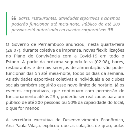
Bares, restaurantes, atividades esportivas e cinemas
poderão funcionar até meia-noite. Público de até 200
pessoas está autorizado em eventos corporativos
O Governo de Pernambuco anunciou, nesta quarta-feira
(28.07), durante coletiva de imprensa, novas flexibilizações
no Plano de Convivência com a Covid-19 em todo o
Estado. A partir da próxima segunda-feira (02.08), bares,
restaurantes e demais serviços de alimentação vão poder
funcionar das 5h até meia-noite, todos os dias da semana.
As atividades esportivas coletivas e individuais e os clubes
sociais também seguirão esse novo limite de horário. Já os
eventos corporativos, que continuam com permissão de
funcionamento até às 23h, poderão ser realizados para um
público de até 200 pessoas ou 50% da capacidade do local,
o que for menor.
A secretária executiva de Desenvolvimento Econômico,
Ana Paula Vilaça, explicou que as colações de grau, aulas