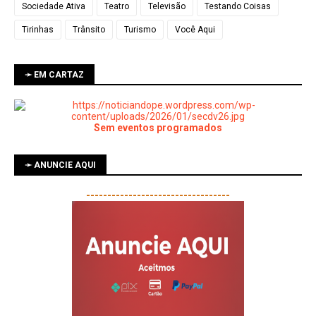
Sociedade Ativa
Teatro
Televisão
Testando Coisas
Tirinhas
Trânsito
Turismo
Você Aqui
➛ EM CARTAZ
Sem eventos programados
➛ ANUNCIE AQUI
----------------------------------