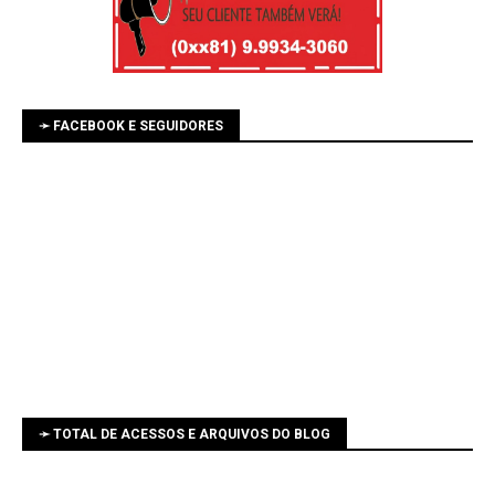
➛ FACEBOOK E SEGUIDORES
➛ TOTAL DE ACESSOS E ARQUIVOS DO BLOG