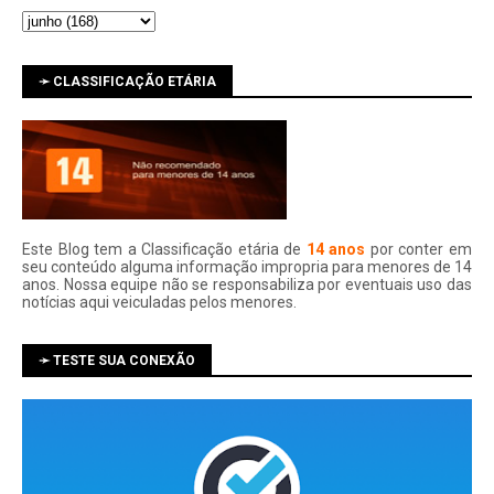
➛ CLASSIFICAÇÃO ETÁRIA
Este Blog tem a Classificação etária de
14 anos
por conter em
seu conteúdo alguma informação impropria para menores de 14
anos. Nossa equipe não se responsabiliza por eventuais uso das
notí­cias aqui veiculadas pelos menores.
➛ TESTE SUA CONEXÃO