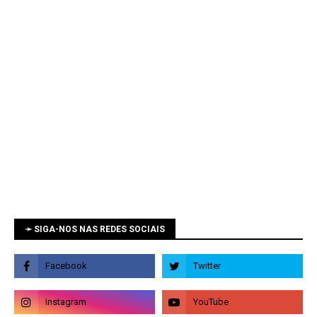
➛ SIGA-NOS NAS REDES SOCIAIS