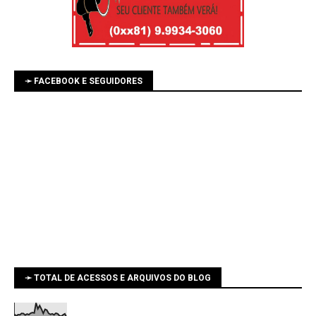
➛ FACEBOOK E SEGUIDORES
➛ TOTAL DE ACESSOS E ARQUIVOS DO BLOG