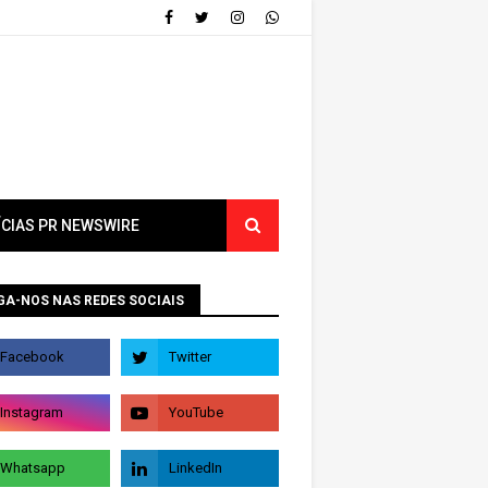
ÍCIAS PR NEWSWIRE
GA-NOS NAS REDES SOCIAIS