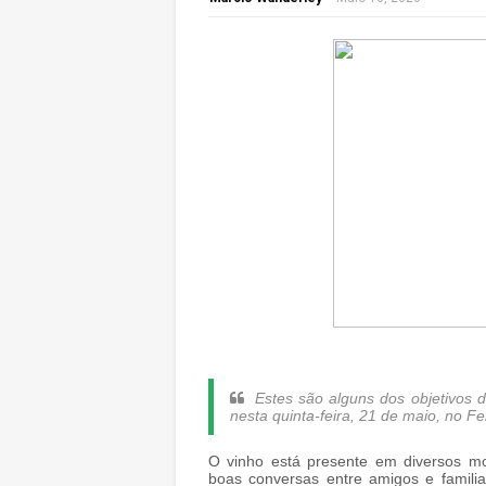
Estes são alguns dos objetivos 
nesta quinta-feira, 21 de maio,
no Fe
O vinho está presente em diversos mom
boas conversas entre amigos e famili