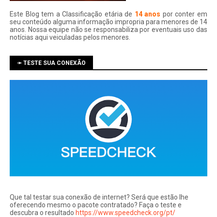
Este Blog tem a Classificação etária de
14 anos
por conter em
seu conteúdo alguma informação impropria para menores de 14
anos. Nossa equipe não se responsabiliza por eventuais uso das
notí­cias aqui veiculadas pelos menores.
➛ TESTE SUA CONEXÃO
Que tal testar sua conexão de internet? Será que estão lhe
oferecendo mesmo o pacote contratado? Faça o teste e
descubra o resultado
https://www.speedcheck.org/pt/