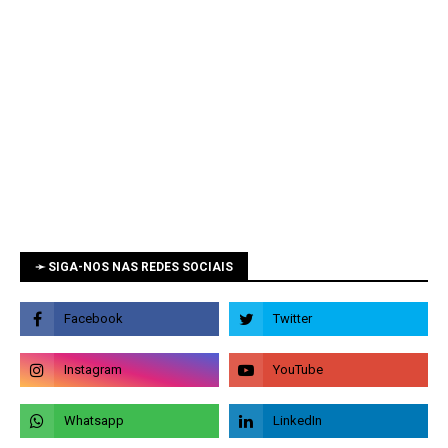
➛ SIGA-NOS NAS REDES SOCIAIS