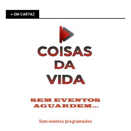
➛ EM CARTAZ
Sem eventos programados