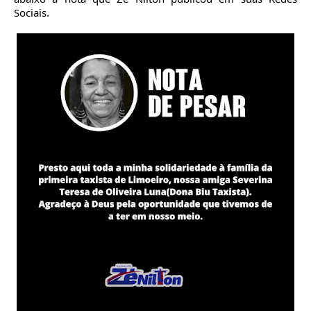
Sociais.