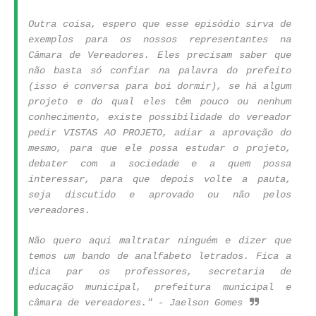
Outra coisa, espero que esse episódio sirva de
exemplos para os nossos representantes na
Câmara de Vereadores. Eles precisam saber que
não basta só confiar na palavra do prefeito
(isso é conversa para boi dormir), se há algum
projeto e do qual eles têm pouco ou nenhum
conhecimento, existe possibilidade do vereador
pedir VISTAS AO PROJETO, adiar a aprovação do
mesmo, para que ele possa estudar o projeto,
debater com a sociedade e a quem possa
interessar, para que depois volte a pauta,
seja discutido e aprovado ou não pelos
vereadores.
Não quero aqui maltratar ninguém e dizer que
temos um bando de analfabeto letrados. Fica a
dica par os professores, secretaria de
educação municipal, prefeitura municipal e
câmara de vereadores." - Jaelson Gomes