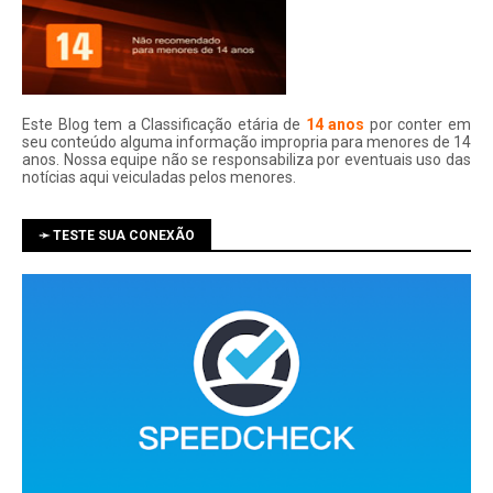
Este Blog tem a Classificação etária de
14 anos
por conter em
seu conteúdo alguma informação impropria para menores de 14
anos. Nossa equipe não se responsabiliza por eventuais uso das
notí­cias aqui veiculadas pelos menores.
➛ TESTE SUA CONEXÃO