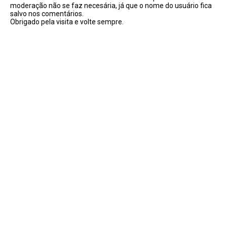
moderação não se faz necesária, já que o nome do usuário fica
salvo nos comentários.
Obrigado pela visita e volte sempre.