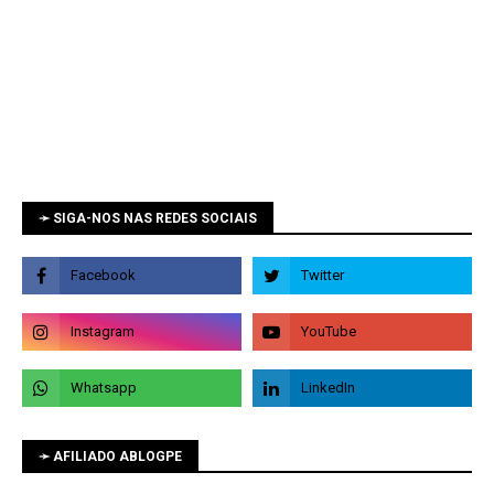
➛ SIGA-NOS NAS REDES SOCIAIS
➛ AFILIADO ABLOGPE