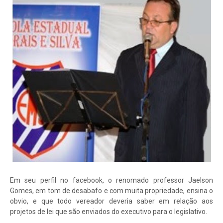
Em seu perfil no facebook, o renomado professor Jaelson
Gomes, em tom de desabafo e com muita propriedade, ensina o
obvio, e que todo vereador deveria saber em relação aos
projetos de lei que são enviados do executivo para o legislativo.