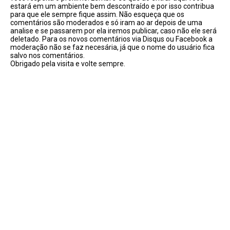
estará em um ambiente bem descontraído e por isso contribua
para que ele sempre fique assim. Não esqueça que os
comentários são moderados e só iram ao ar depois de uma
analise e se passarem por ela iremos publicar, caso não ele será
deletado. Para os novos comentários via Disqus ou Facebook a
moderação não se faz necesária, já que o nome do usuário fica
salvo nos comentários.
Obrigado pela visita e volte sempre.