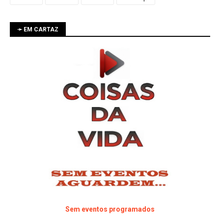
➛ EM CARTAZ
Sem eventos programados