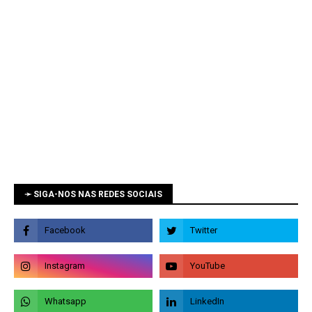
➛ SIGA-NOS NAS REDES SOCIAIS