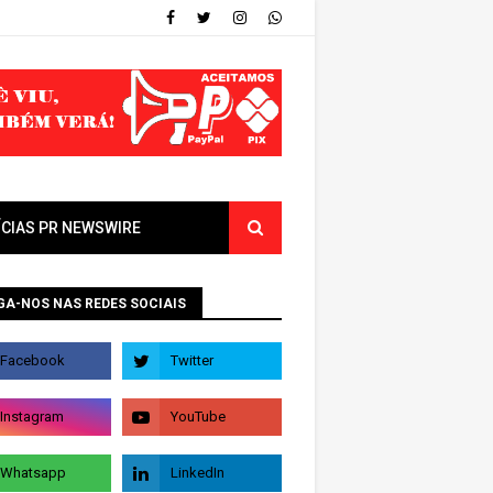
ÍCIAS PR NEWSWIRE
GA-NOS NAS REDES SOCIAIS