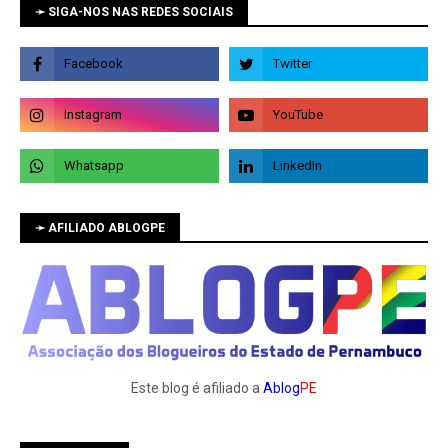
➛ SIGA-NOS NAS REDES SOCIAIS
➛ AFILIADO ABLOGPE
Este blog é afiliado a
Ablog
PE