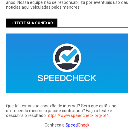
anos. Nossa equipe não se responsabiliza por eventuais uso das
notí­cias aqui veiculadas pelos menores.
➛ TESTE SUA CONEXÃO
Que tal testar sua conexão de internet? Será que estão lhe
oferecendo mesmo o pacote contratado? Faça o teste e
descubra o resultado
https://www.speedcheck.org/pt/
Conheça a
Speed
Check