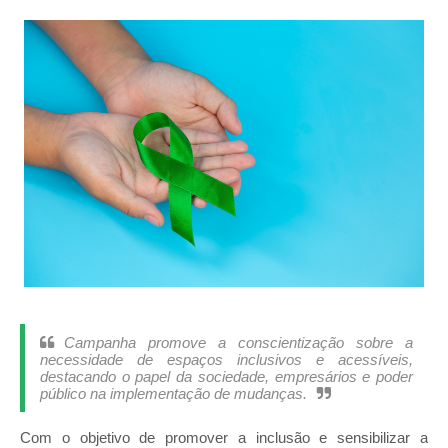
Campanha promove a conscientização sobre a
necessidade de espaços inclusivos e acessíveis,
destacando o papel da sociedade, empresários e poder
público na implementação de mudanças.
Com o objetivo de promover a inclusão e sensibilizar a