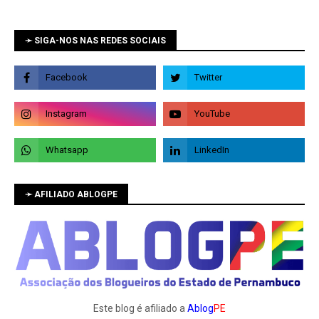
➛ SIGA-NOS NAS REDES SOCIAIS
➛ AFILIADO ABLOGPE
Este blog é afiliado a
Ablog
PE