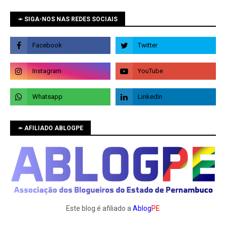
➛ SIGA-NOS NAS REDES SOCIAIS
➛ AFILIADO ABLOGPE
Este blog é afiliado a
Ablog
PE