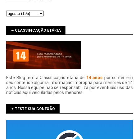
➛ CLASSIFICAÇÃO ETÁRIA
Este Blog tem a Classificação etária de
14 anos
por conter em
seu conteúdo alguma informação impropria para menores de 14
anos. Nossa equipe não se responsabiliza por eventuais uso das
notí­cias aqui veiculadas pelos menores.
➛ TESTE SUA CONEXÃO