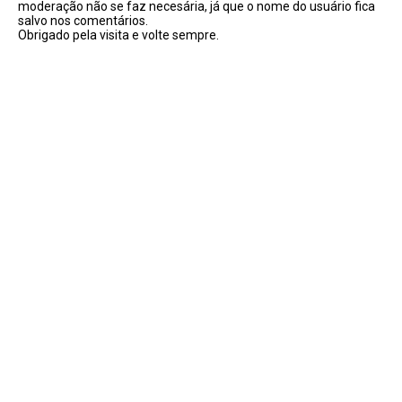
moderação não se faz necesária, já que o nome do usuário fica
salvo nos comentários.
Obrigado pela visita e volte sempre.