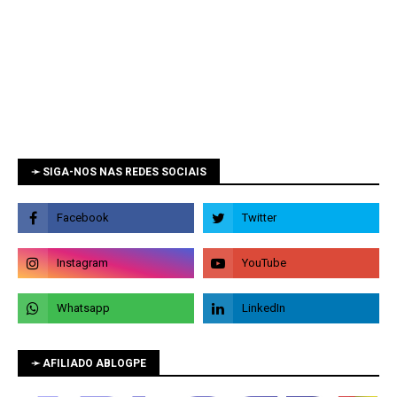
➛ SIGA-NOS NAS REDES SOCIAIS
➛ AFILIADO ABLOGPE