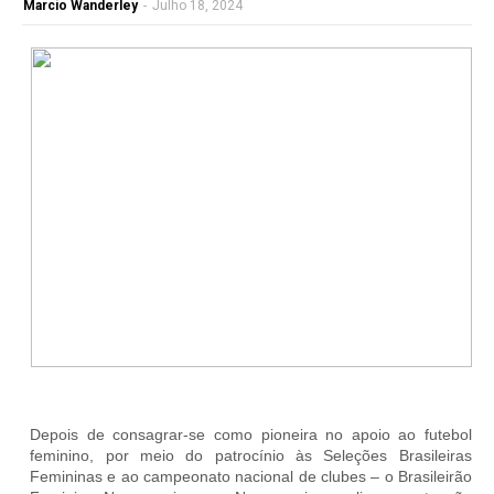
Marcio Wanderley
-
Julho 18, 2024
Depois de consagrar-se como pioneira no apoio ao futebol
feminino, por meio do patrocínio às Seleções Brasileiras
Femininas e ao campeonato nacional de clubes – o Brasileirão