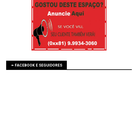
➛ FACEBOOK E SEGUIDORES