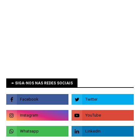
➛ SIGA-NOS NAS REDES SOCIAIS