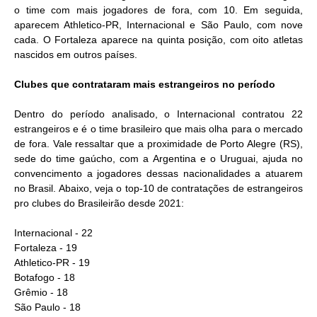
o time com mais jogadores de fora, com 10. Em seguida,
aparecem Athletico-PR, Internacional e São Paulo, com nove
cada. O Fortaleza aparece na quinta posição, com oito atletas
nascidos em outros países.
Clubes que contrataram mais estrangeiros no período
Dentro do período analisado, o Internacional contratou 22
estrangeiros e é o time brasileiro que mais olha para o mercado
de fora. Vale ressaltar que a proximidade de Porto Alegre (RS),
sede do time gaúcho, com a Argentina e o Uruguai, ajuda no
convencimento a jogadores dessas nacionalidades a atuarem
no Brasil. Abaixo, veja o top-10 de contratações de estrangeiros
pro clubes do Brasileirão desde 2021:
Internacional - 22
Fortaleza - 19
Athletico-PR - 19
Botafogo - 18
Grêmio - 18
São Paulo - 18