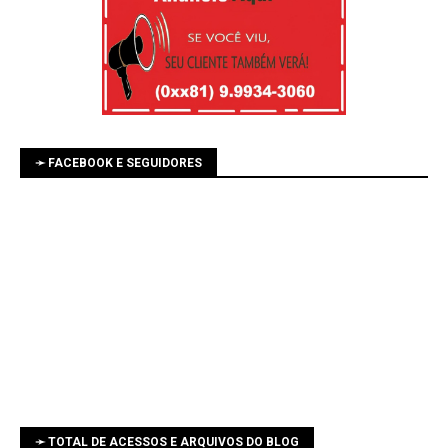
➛ FACEBOOK E SEGUIDORES
➛ TOTAL DE ACESSOS E ARQUIVOS DO BLOG