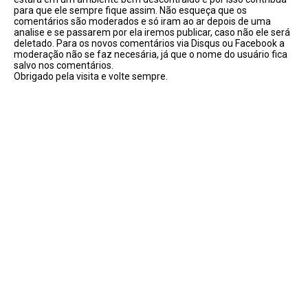
para que ele sempre fique assim. Não esqueça que os
comentários são moderados e só iram ao ar depois de uma
analise e se passarem por ela iremos publicar, caso não ele será
deletado. Para os novos comentários via Disqus ou Facebook a
moderação não se faz necesária, já que o nome do usuário fica
salvo nos comentários.
Obrigado pela visita e volte sempre.