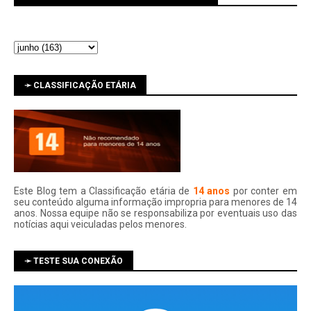
➛ CLASSIFICAÇÃO ETÁRIA
Este Blog tem a Classificação etária de
14 anos
por conter em
seu conteúdo alguma informação impropria para menores de 14
anos. Nossa equipe não se responsabiliza por eventuais uso das
notí­cias aqui veiculadas pelos menores.
➛ TESTE SUA CONEXÃO