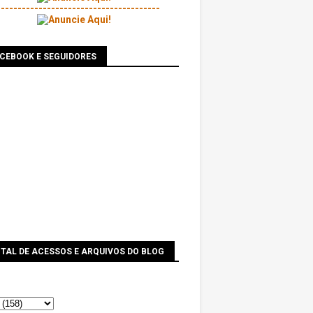
---------------------------------------
ACEBOOK E SEGUIDORES
TAL DE ACESSOS E ARQUIVOS DO BLOG