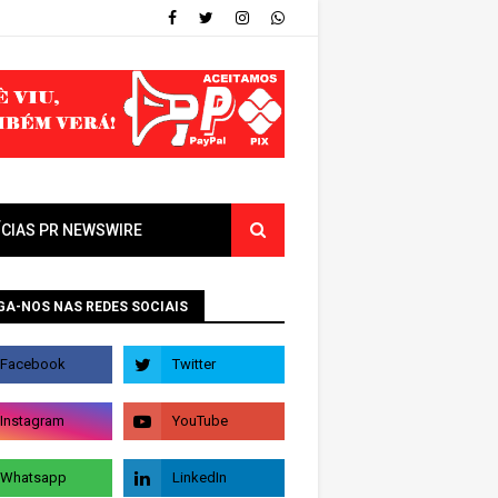
ÍCIAS PR NEWSWIRE
GA-NOS NAS REDES SOCIAIS