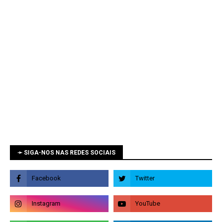
➛ SIGA-NOS NAS REDES SOCIAIS