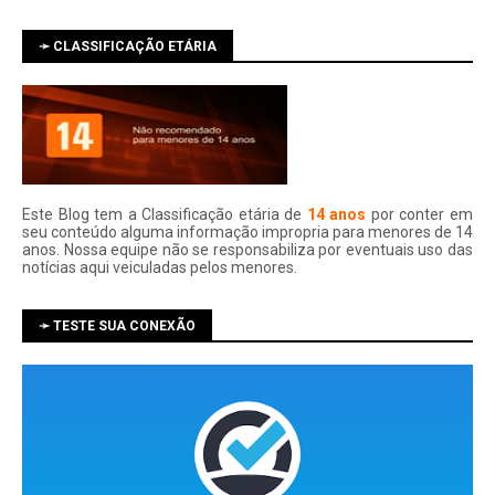
➛ CLASSIFICAÇÃO ETÁRIA
Este Blog tem a Classificação etária de
14 anos
por conter em
seu conteúdo alguma informação impropria para menores de 14
anos. Nossa equipe não se responsabiliza por eventuais uso das
notí­cias aqui veiculadas pelos menores.
➛ TESTE SUA CONEXÃO