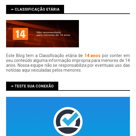
➛ CLASSIFICAÇÃO ETÁRIA
Este Blog tem a Classificação etária de
14 anos
por conter em
seu conteúdo alguma informação impropria para menores de 14
anos. Nossa equipe não se responsabiliza por eventuais uso das
notí­cias aqui veiculadas pelos menores.
➛ TESTE SUA CONEXÃO