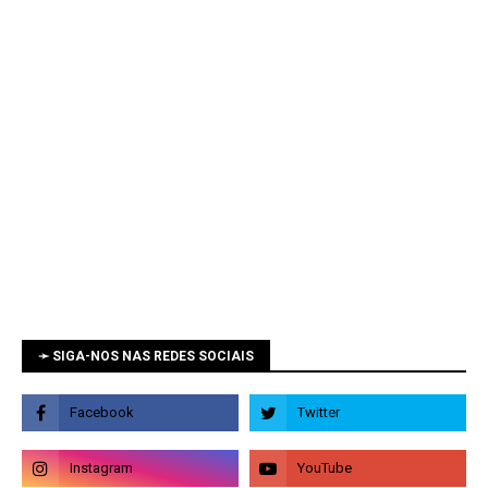
➛ SIGA-NOS NAS REDES SOCIAIS