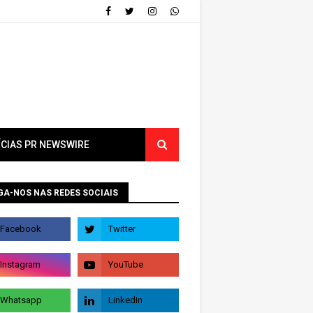
ÍCIAS PR NEWSWIRE
GA-NOS NAS REDES SOCIAIS