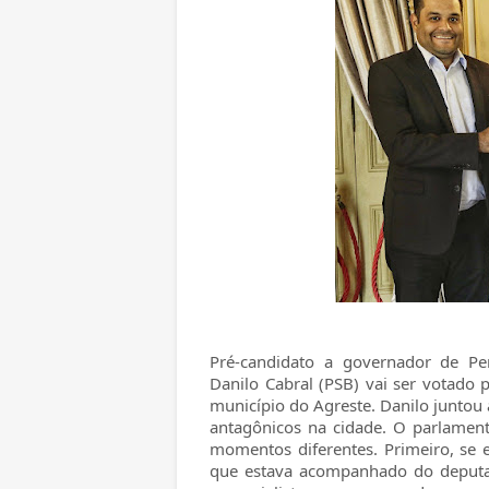
Pré-candidato a governador de Pe
Danilo Cabral (PSB) vai ser votado p
município do Agreste. Danilo juntou
antagônicos na cidade. O parlament
momentos diferentes. Primeiro, se 
que estava acompanhado do deputad