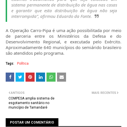
sistema permanente de distribuição de água nas casas
e garantir que esta distribuição de água não seja
interrompida”, afirmou Eduardo da Fonte.
A Operação Carro-Pipa é uma ação possibilitada por meio
de parceria entre os Ministérios da Defesa e do
Desenvolvimento Regional, e executada pelo Exército.
Aproximadamente 640 municípios do semiárido brasileiro
são atendidos pelo programa.
Tags:
Política
ANTIGOS
MAIS RECENTES
COMPESA amplia sistema de
esgotamento sanitário no
município de Tamandaré
POSTAR UM COMENTÁRIO