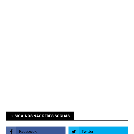
➛ SIGA-NOS NAS REDES SOCIAIS