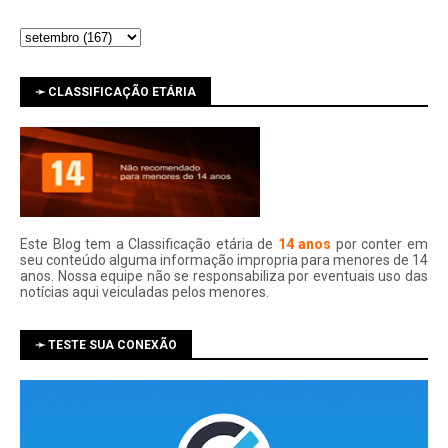
➛ CLASSIFICAÇÃO ETÁRIA
Este Blog tem a Classificação etária de
14 anos
por conter em
seu conteúdo alguma informação impropria para menores de 14
anos. Nossa equipe não se responsabiliza por eventuais uso das
notí­cias aqui veiculadas pelos menores.
➛ TESTE SUA CONEXÃO