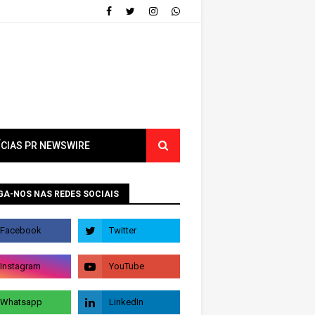
ÍCIAS PR NEWSWIRE
GA-NOS NAS REDES SOCIAIS