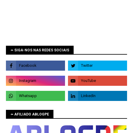
➛ SIGA-NOS NAS REDES SOCIAIS
➛ AFILIADO ABLOGPE