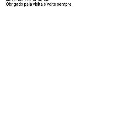
Obrigado pela visita e volte sempre.