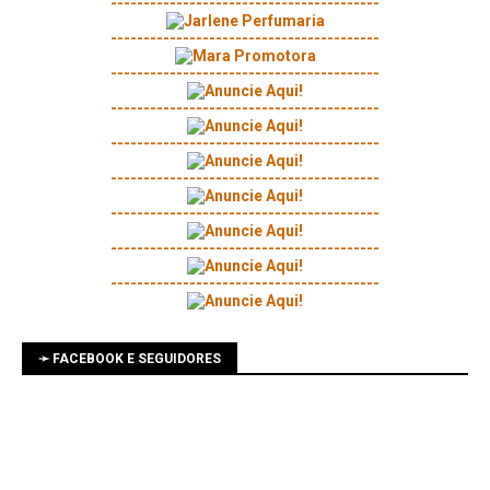
-----------------------------------------
-----------------------------------------
-----------------------------------------
-----------------------------------------
-----------------------------------------
-----------------------------------------
-----------------------------------------
-----------------------------------------
-----------------------------------------
➛ FACEBOOK E SEGUIDORES