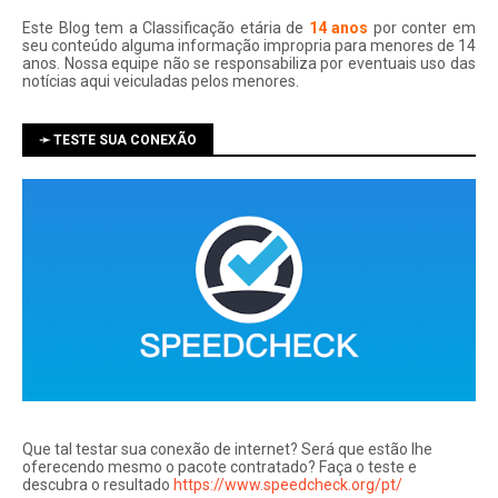
Este Blog tem a Classificação etária de
14 anos
por conter em
seu conteúdo alguma informação impropria para menores de 14
anos. Nossa equipe não se responsabiliza por eventuais uso das
notí­cias aqui veiculadas pelos menores.
➛ TESTE SUA CONEXÃO
Que tal testar sua conexão de internet? Será que estão lhe
oferecendo mesmo o pacote contratado? Faça o teste e
descubra o resultado
https://www.speedcheck.org/pt/