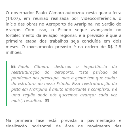
O governador Paulo Câmara autorizou nesta quarta-feira
(14.07), em reunião realizada por videoconferência, o
início das obras no Aeroporto de Araripina, no Sertão do
Araripe. Com isso, o Estado segue avançando no
fortalecimento da aviação regional, e a previsão é que a
primeira etapa dos trabalhos seja concluída em dois
meses. O investimento previsto é na ordem de R$ 2,8
milhões.
Paulo Câmara destacou a importância da
reestruturação do aeroporto. “Este período de
pandemia nos preocupa, mas a gente tem que cuidar
da estrutura do nosso Estado. Essa reestruturação da
pista em Araripina é muito importante e complexa, e é
uma região onde nós queremos avançar cada vez
mais”, ressaltou.
Na primeira fase está prevista a pavimentação e
sinalização horizontal da área de movimento das