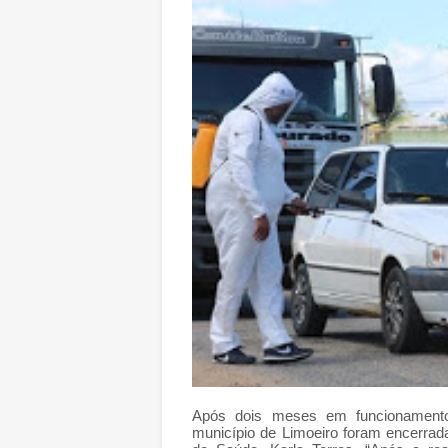
Após dois meses em funcionamento, 
município de Limoeiro foram encerrada