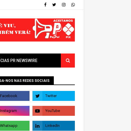
ÍCIAS PR NEWSWIRE
GA-NOS NAS REDES SOCIAIS