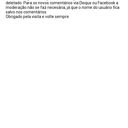
deletado. Para os novos comentários via Disqus ou Facebook a
moderação não se faz necesária, já que o nome do usuário fica
salvo nos comentários.
Obrigado pela visita e volte sempre.