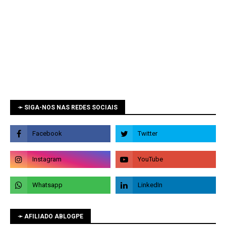
➛ SIGA-NOS NAS REDES SOCIAIS
➛ AFILIADO ABLOGPE