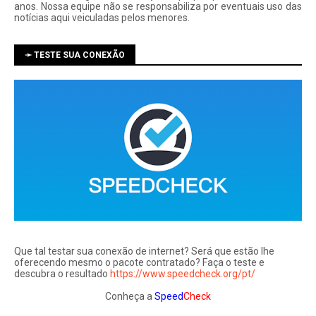
anos. Nossa equipe não se responsabiliza por eventuais uso das
notí­cias aqui veiculadas pelos menores.
➛ TESTE SUA CONEXÃO
Que tal testar sua conexão de internet? Será que estão lhe
oferecendo mesmo o pacote contratado? Faça o teste e
descubra o resultado
https://www.speedcheck.org/pt/
Conheça a
Speed
Check