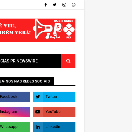
ÍCIAS PR NEWSWIRE
GA-NOS NAS REDES SOCIAIS