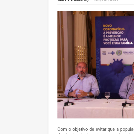
Com o objetivo de evitar que a popul