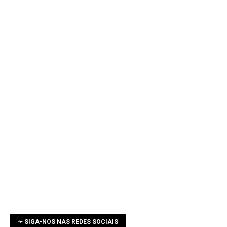
➛ SIGA-NOS NAS REDES SOCIAIS