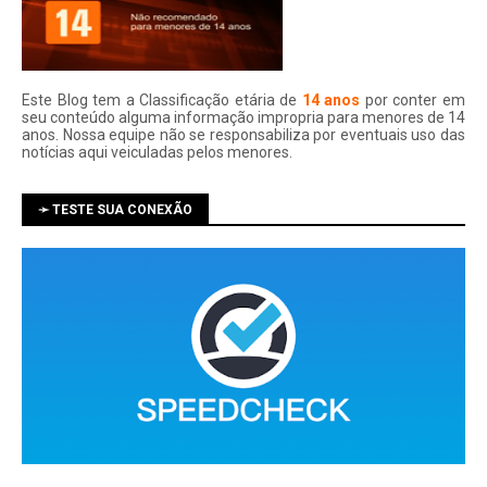
Este Blog tem a Classificação etária de
14 anos
por conter em
seu conteúdo alguma informação impropria para menores de 14
anos. Nossa equipe não se responsabiliza por eventuais uso das
notí­cias aqui veiculadas pelos menores.
➛ TESTE SUA CONEXÃO