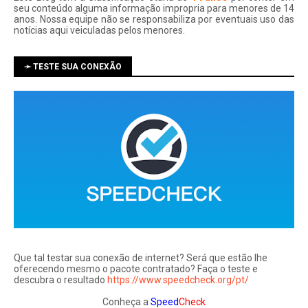
seu conteúdo alguma informação impropria para menores de 14
anos. Nossa equipe não se responsabiliza por eventuais uso das
notí­cias aqui veiculadas pelos menores.
➛ TESTE SUA CONEXÃO
Que tal testar sua conexão de internet? Será que estão lhe
oferecendo mesmo o pacote contratado? Faça o teste e
descubra o resultado
https://www.speedcheck.org/pt/
Conheça a
Speed
Check