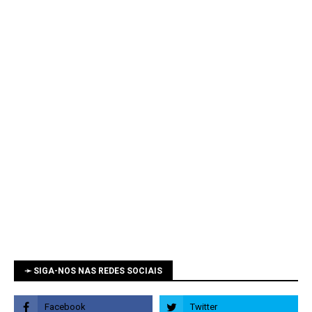
➛ SIGA-NOS NAS REDES SOCIAIS