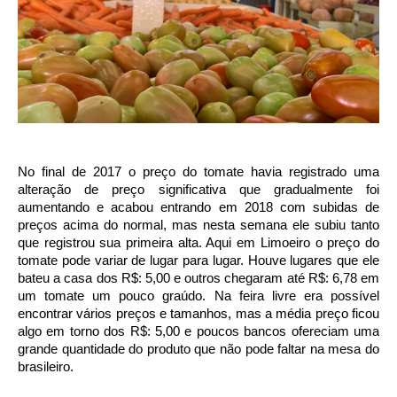
No final de 2017 o preço do tomate havia registrado uma
alteração de preço significativa que gradualmente foi
aumentando e acabou entrando em 2018 com subidas de
preços acima do normal, mas nesta semana ele subiu tanto
que registrou sua primeira alta. Aqui em Limoeiro o preço do
tomate pode variar de lugar para lugar. Houve lugares que ele
bateu a casa dos R$: 5,00 e outros chegaram até R$: 6,78 em
um tomate um pouco graúdo. Na feira livre era possível
encontrar vários preços e tamanhos, mas a média preço ficou
algo em torno dos R$: 5,00 e poucos bancos ofereciam uma
grande quantidade do produto que não pode faltar na mesa do
brasileiro.