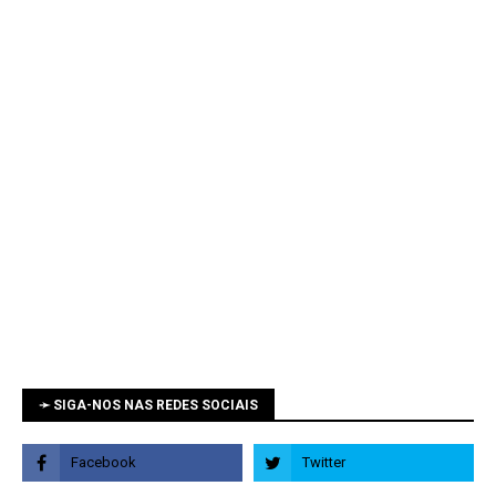
➛ SIGA-NOS NAS REDES SOCIAIS