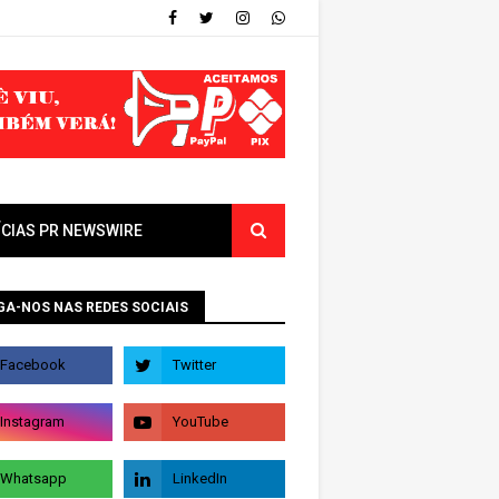
ÍCIAS PR NEWSWIRE
GA-NOS NAS REDES SOCIAIS