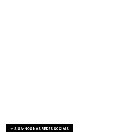
➛ SIGA-NOS NAS REDES SOCIAIS