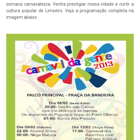
semana carnavalesca. Venha prestigiar nossa cidade e curtir a
cultura popular de Limoeiro. Veja a programação completa na
imagem abaixo.