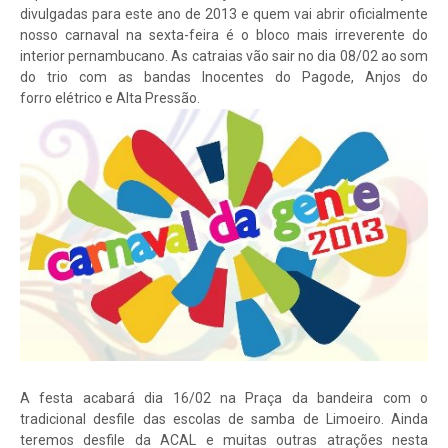
divulgadas para este ano de 2013 e quem vai abrir oficialmente
nosso carnaval na sexta-feira é o bloco mais irreverente do
interior pernambucano. As catraias vão sair no dia 08/02 ao som
do trio com as bandas Inocentes do Pagode, Anjos do
forro elétrico e Alta Pressão.
A festa acabará dia 16/02 na Praça da bandeira com o
tradicional desfile das escolas de samba de Limoeiro. Ainda
teremos desfile da ACAL e muitas outras atrações nesta