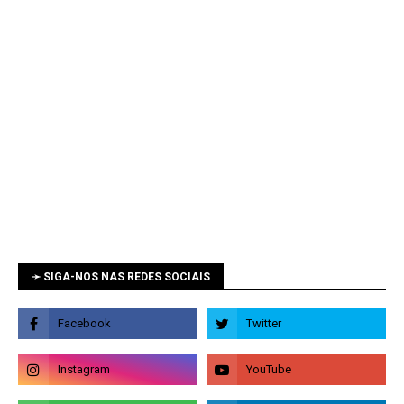
➛ SIGA-NOS NAS REDES SOCIAIS