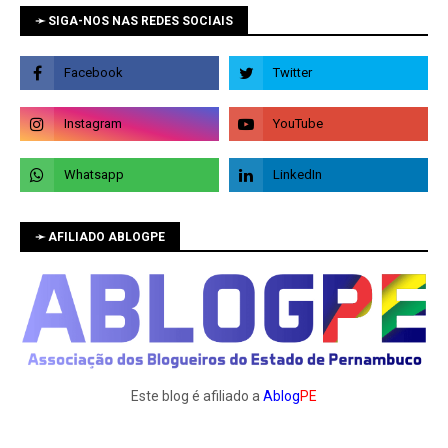
➛ SIGA-NOS NAS REDES SOCIAIS
➛ AFILIADO ABLOGPE
Este blog é afiliado a
Ablog
PE