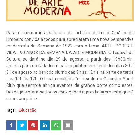
Para comemorar a semana da arte moderna o Ginásio de
Limoeiro convida a todos para apreciarem uma nova perspectiva
modernista da Semana de 1922 com o tema: ARTE: PODER E
VIDA - 90 ANOS DA SEMANA DA ARTE MODERNA. O festival da
Cultura se dará no dia 29 de agosto, a partir das 19h30min,
apenas para convidados e para o público em geral dos dias 30 á
31 de agosto no período diurno das 8h às 12h e na parte da tarde
das 14h às 17h. O local escolhido foi à sede do Colombo Sport
Club que sempre abriga eventos de grande porte como estes.
Desde já sintam-se todos convidados a prestigiarem esta que é
uma obra prima.
Tags:
Educação