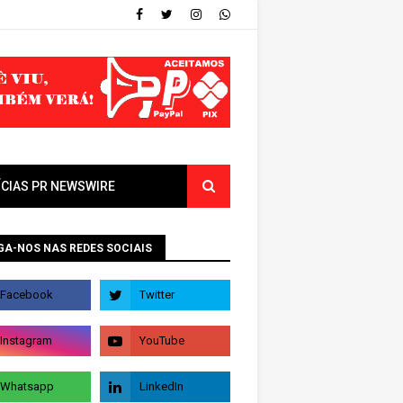
ÍCIAS PR NEWSWIRE
GA-NOS NAS REDES SOCIAIS