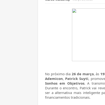
No próximo dia
26 de março
, às
19
Ademicon
,
Patrick Suyti
, promove
Sonhos em Objetivos
. A transmi
Durante o encontro, Patrick vai rev
ser a alternativa mais inteligente 
financiamentos tradicionais.