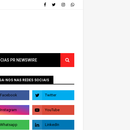
ÍCIAS PR NEWSWIRE
GA-NOS NAS REDES SOCIAIS