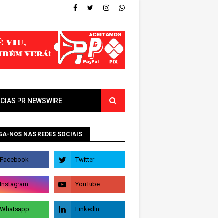
ÍCIAS PR NEWSWIRE
GA-NOS NAS REDES SOCIAIS