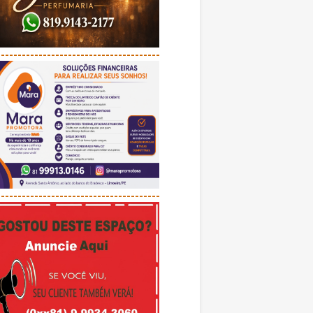
---------------------------------------
---------------------------------------