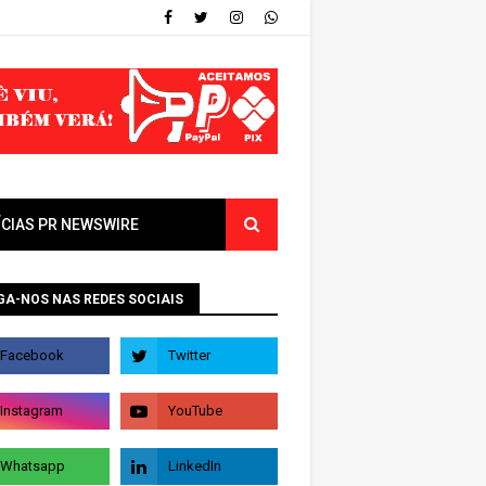
ÍCIAS PR NEWSWIRE
GA-NOS NAS REDES SOCIAIS