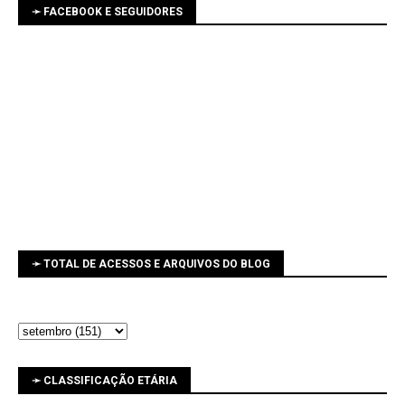
➛ FACEBOOK E SEGUIDORES
➛ TOTAL DE ACESSOS E ARQUIVOS DO BLOG
➛ CLASSIFICAÇÃO ETÁRIA