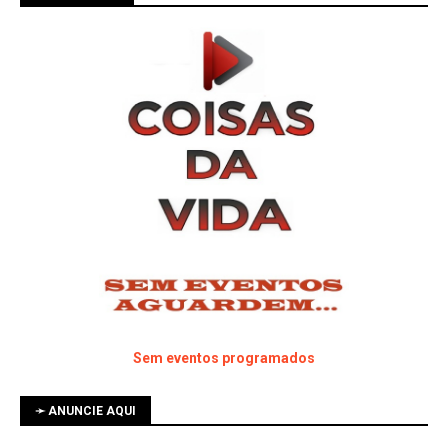
Sem eventos programados
➛ ANUNCIE AQUI