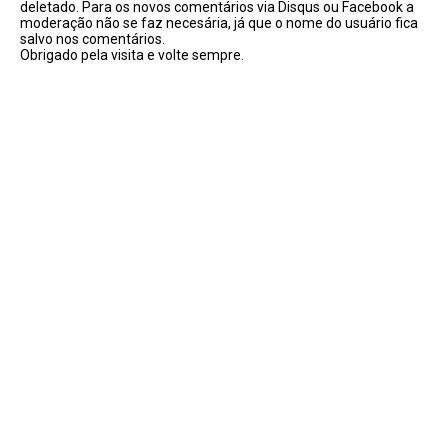
deletado. Para os novos comentários via Disqus ou Facebook a
moderação não se faz necesária, já que o nome do usuário fica
salvo nos comentários.
Obrigado pela visita e volte sempre.