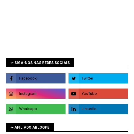
➛ SIGA-NOS NAS REDES SOCIAIS
➛ AFILIADO ABLOGPE