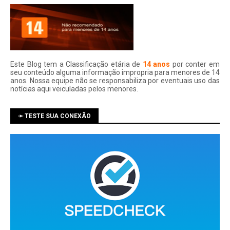
Este Blog tem a Classificação etária de
14 anos
por conter em
seu conteúdo alguma informação impropria para menores de 14
anos. Nossa equipe não se responsabiliza por eventuais uso das
notí­cias aqui veiculadas pelos menores.
➛ TESTE SUA CONEXÃO