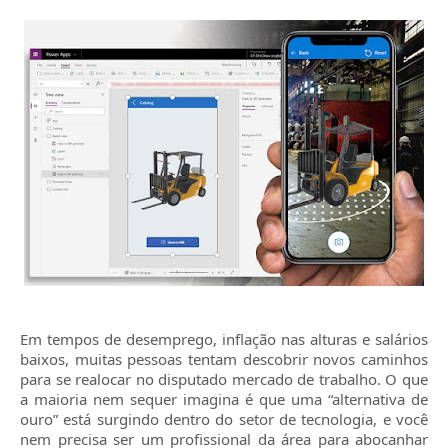
Em tempos de desemprego, inflação nas alturas e salários
baixos, muitas pessoas tentam descobrir novos caminhos
para se realocar no disputado mercado de trabalho. O que
a maioria nem sequer imagina é que uma “alternativa de
ouro” está surgindo dentro do setor de tecnologia, e você
nem precisa ser um profissional da área para abocanhar