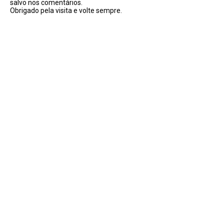
salvo nos comentários.
Obrigado pela visita e volte sempre.