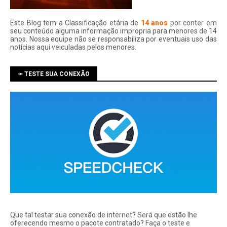
Este Blog tem a Classificação etária de
14 anos
por conter em
seu conteúdo alguma informação impropria para menores de 14
anos. Nossa equipe não se responsabiliza por eventuais uso das
notí­cias aqui veiculadas pelos menores.
➛ TESTE SUA CONEXÃO
Que tal testar sua conexão de internet? Será que estão lhe
oferecendo mesmo o pacote contratado? Faça o teste e