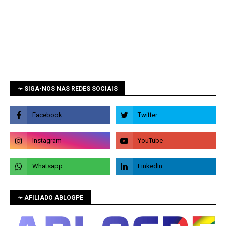
➛ SIGA-NOS NAS REDES SOCIAIS
➛ AFILIADO ABLOGPE