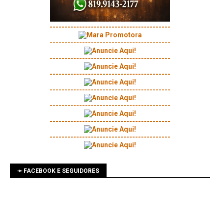
-----------------------------------------
-----------------------------------------
-----------------------------------------
-----------------------------------------
-----------------------------------------
-----------------------------------------
-----------------------------------------
-----------------------------------------
➛ FACEBOOK E SEGUIDORES