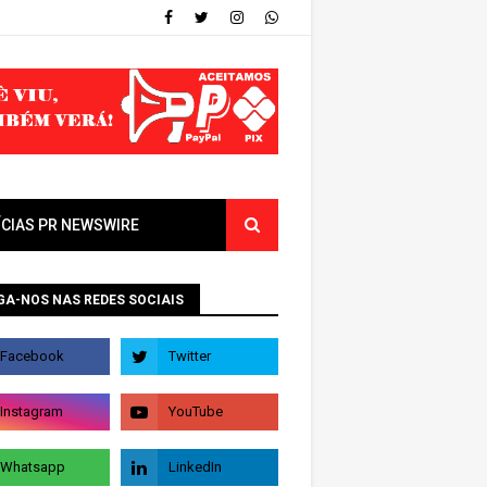
ÍCIAS PR NEWSWIRE
GA-NOS NAS REDES SOCIAIS