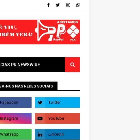
ÍCIAS PR NEWSWIRE
GA-NOS NAS REDES SOCIAIS