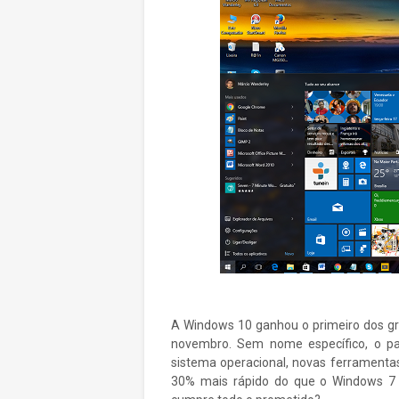
A Windows 10 ganhou o primeiro dos g
novembro. Sem nome específico, o pa
sistema operacional, novas ferramentas 
30% mais rápido do que o Windows 7