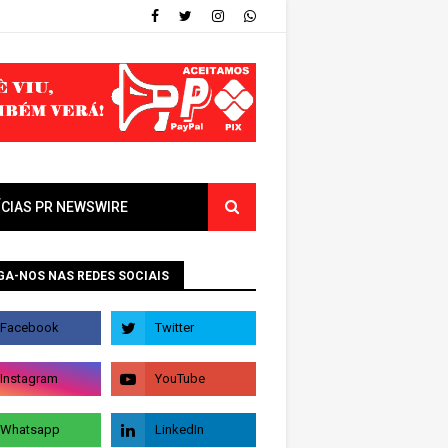
ÍCIAS PR NEWSWIRE
GA-NOS NAS REDES SOCIAIS