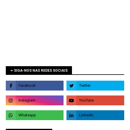
➛ SIGA-NOS NAS REDES SOCIAIS