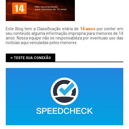
Este Blog tem a Classificação etária de
14 anos
por conter em
seu conteúdo alguma informação impropria para menores de 14
anos. Nossa equipe não se responsabiliza por eventuais uso das
notí­cias aqui veiculadas pelos menores.
➛ TESTE SUA CONEXÃO