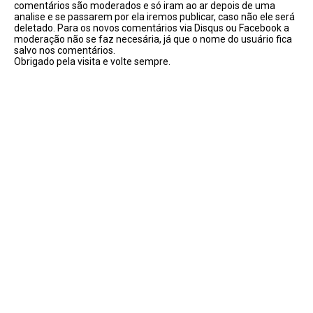
comentários são moderados e só iram ao ar depois de uma
analise e se passarem por ela iremos publicar, caso não ele será
deletado. Para os novos comentários via Disqus ou Facebook a
moderação não se faz necesária, já que o nome do usuário fica
salvo nos comentários.
Obrigado pela visita e volte sempre.