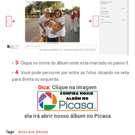
3
- Clique no nome do álbum onde esta marcado no passo 3.
4
- Você pode percorrer por entre as fotos clicando na seta
para direita ou esquerda.
Dica:
Clique na imagem
ela irá abrir nosso álbum no Picasa
Tags:
Aviso aos leitores