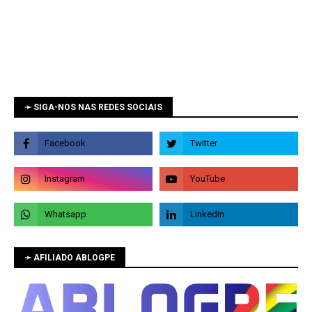
➛ SIGA-NOS NAS REDES SOCIAIS
➛ AFILIADO ABLOGPE