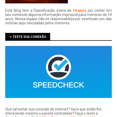
Este Blog tem a Classificação etária de
14 anos
por conter em
seu conteúdo alguma informação impropria para menores de 14
anos. Nossa equipe não se responsabiliza por eventuais uso das
notí­cias aqui veiculadas pelos menores.
➛ TESTE SUA CONEXÃO
Que tal testar sua conexão de internet? Será que estão lhe
oferecendo mesmo o pacote contratado? Faça o teste e