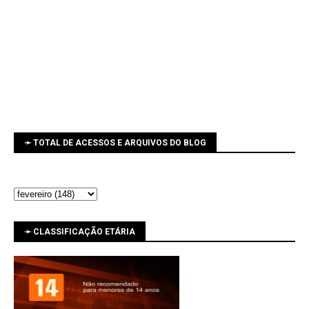
➛ TOTAL DE ACESSOS E ARQUIVOS DO BLOG
➛ CLASSIFICAÇÃO ETÁRIA