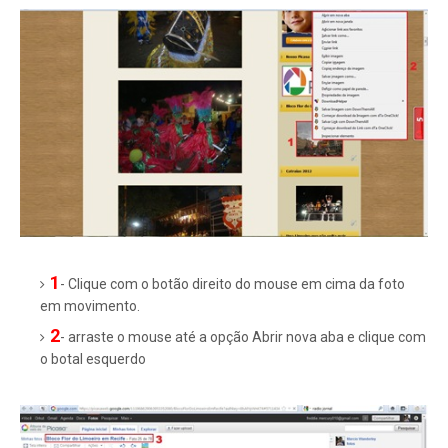
1
- Clique com o botão direito do mouse em cima da foto
em movimento.
2
- arraste o mouse até a opção Abrir nova aba e clique com
o botal esquerdo