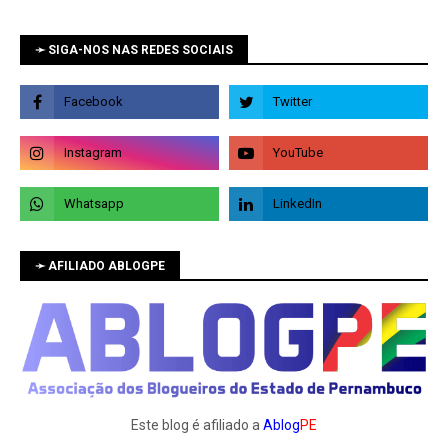
➛ SIGA-NOS NAS REDES SOCIAIS
➛ AFILIADO ABLOGPE
Este blog é afiliado a
Ablog
PE