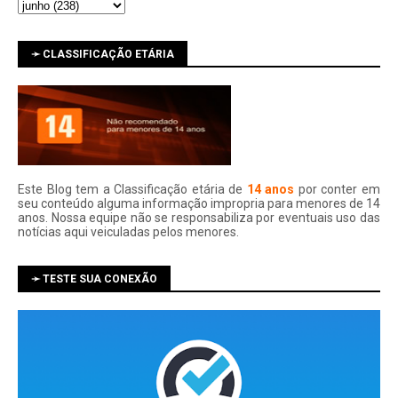
➛ CLASSIFICAÇÃO ETÁRIA
Este Blog tem a Classificação etária de
14 anos
por conter em
seu conteúdo alguma informação impropria para menores de 14
anos. Nossa equipe não se responsabiliza por eventuais uso das
notí­cias aqui veiculadas pelos menores.
➛ TESTE SUA CONEXÃO