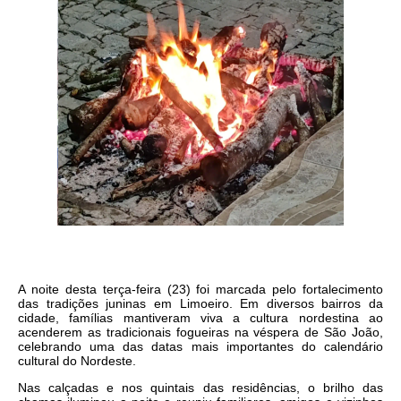
A noite desta terça-feira (23) foi marcada pelo fortalecimento
das tradições juninas em Limoeiro. Em diversos bairros da
cidade, famílias mantiveram viva a cultura nordestina ao
acenderem as tradicionais fogueiras na véspera de São João,
celebrando uma das datas mais importantes do calendário
cultural do Nordeste.
Nas calçadas e nos quintais das residências, o brilho das