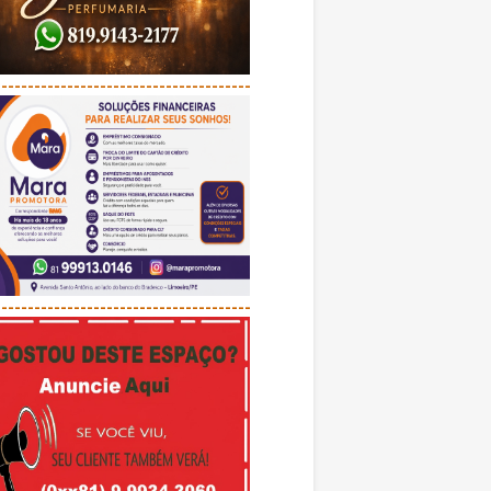
---------------------------------------
---------------------------------------