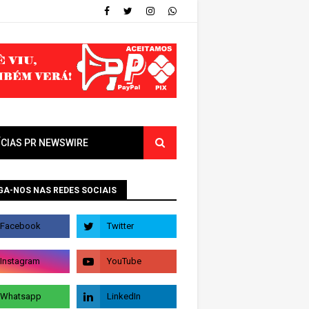
ÍCIAS PR NEWSWIRE
GA-NOS NAS REDES SOCIAIS