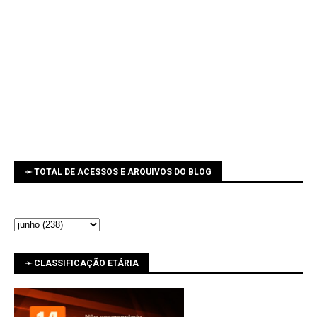
➛ TOTAL DE ACESSOS E ARQUIVOS DO BLOG
➛ CLASSIFICAÇÃO ETÁRIA