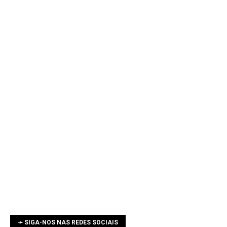
➛ SIGA-NOS NAS REDES SOCIAIS