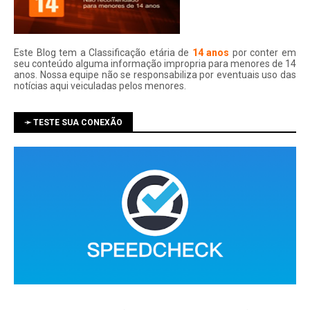
Este Blog tem a Classificação etária de
14 anos
por conter em
seu conteúdo alguma informação impropria para menores de 14
anos. Nossa equipe não se responsabiliza por eventuais uso das
notí­cias aqui veiculadas pelos menores.
➛ TESTE SUA CONEXÃO