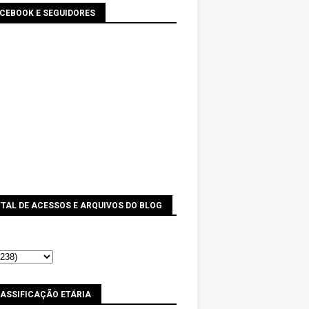
ACEBOOK E SEGUIDORES
TAL DE ACESSOS E ARQUIVOS DO BLOG
LASSIFICAÇÃO ETÁRIA