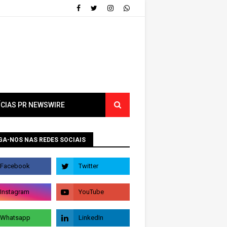
ÍCIAS PR NEWSWIRE
GA-NOS NAS REDES SOCIAIS