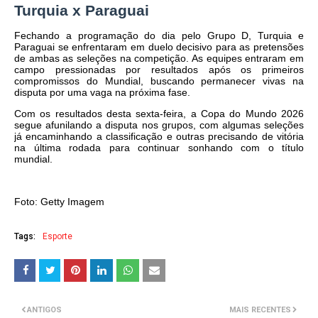
Turquia x Paraguai
Fechando a programação do dia pelo Grupo D, Turquia e
Paraguai se enfrentaram em duelo decisivo para as pretensões
de ambas as seleções na competição. As equipes entraram em
campo pressionadas por resultados após os primeiros
compromissos do Mundial, buscando permanecer vivas na
disputa por uma vaga na próxima fase.
Com os resultados desta sexta-feira, a Copa do Mundo 2026
segue afunilando a disputa nos grupos, com algumas seleções
já encaminhando a classificação e outras precisando de vitória
na última rodada para continuar sonhando com o título
mundial.
Foto: Getty Imagem
Tags:
Esporte
ANTIGOS
MAIS RECENTES