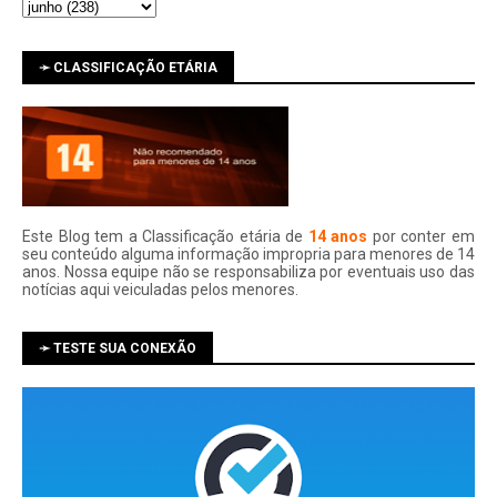
➛ CLASSIFICAÇÃO ETÁRIA
Este Blog tem a Classificação etária de
14 anos
por conter em
seu conteúdo alguma informação impropria para menores de 14
anos. Nossa equipe não se responsabiliza por eventuais uso das
notí­cias aqui veiculadas pelos menores.
➛ TESTE SUA CONEXÃO