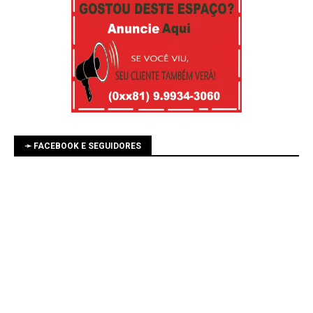
➛ FACEBOOK E SEGUIDORES