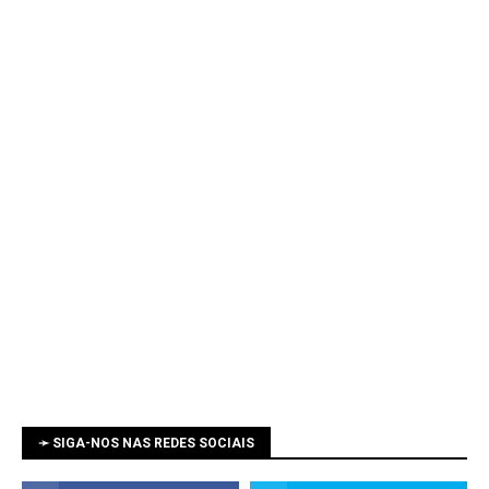
➛ SIGA-NOS NAS REDES SOCIAIS