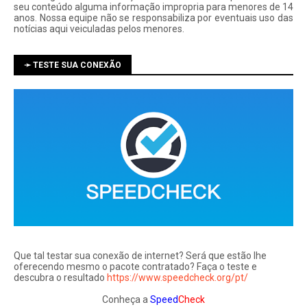
seu conteúdo alguma informação impropria para menores de 14
anos. Nossa equipe não se responsabiliza por eventuais uso das
notí­cias aqui veiculadas pelos menores.
➛ TESTE SUA CONEXÃO
Que tal testar sua conexão de internet? Será que estão lhe
oferecendo mesmo o pacote contratado? Faça o teste e
descubra o resultado
https://www.speedcheck.org/pt/
Conheça a
Speed
Check