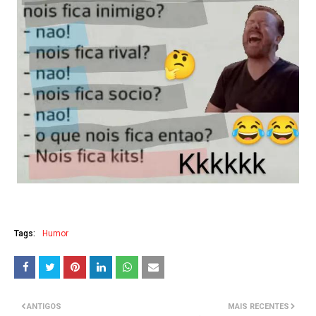
Tags:
Humor
ANTIGOS
MAIS RECENTES