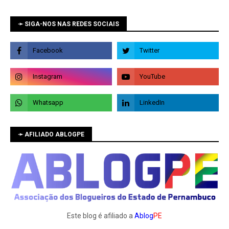
➛ SIGA-NOS NAS REDES SOCIAIS
➛ AFILIADO ABLOGPE
Este blog é afiliado a
Ablog
PE