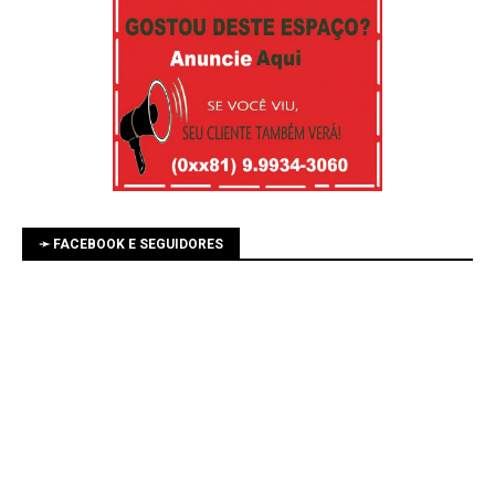
➛ FACEBOOK E SEGUIDORES