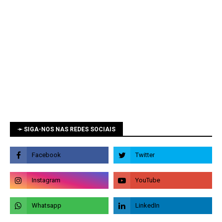
➛ SIGA-NOS NAS REDES SOCIAIS