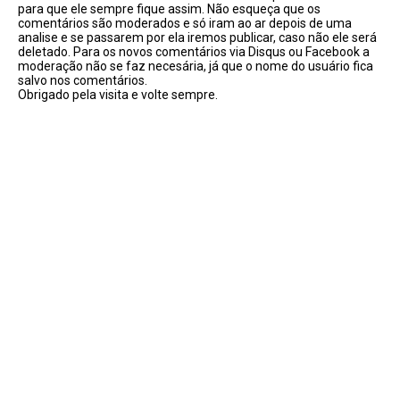
para que ele sempre fique assim. Não esqueça que os
comentários são moderados e só iram ao ar depois de uma
analise e se passarem por ela iremos publicar, caso não ele será
deletado. Para os novos comentários via Disqus ou Facebook a
moderação não se faz necesária, já que o nome do usuário fica
salvo nos comentários.
Obrigado pela visita e volte sempre.