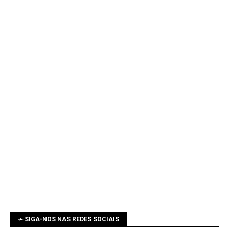
➛ SIGA-NOS NAS REDES SOCIAIS