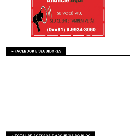
➛ FACEBOOK E SEGUIDORES