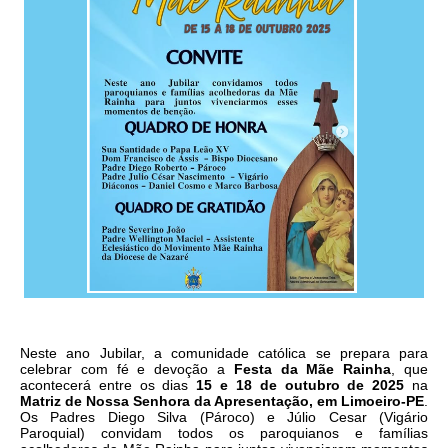
Neste ano Jubilar, a comunidade católica se prepara para
celebrar com fé e devoção a
Festa da Mãe Rainha
, que
acontecerá entre os dias
15 e 18 de outubro de 2025
na
Matriz de Nossa Senhora da Apresentação, em Limoeiro-PE
.
Os Padres Diego Silva (Pároco) e Júlio Cesar (Vigário
Paroquial) convidam todos os paroquianos e famílias